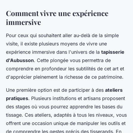
Comment vivre une expérience
immersive
Pour ceux qui souhaitent aller au-delà de la simple
visite, il existe plusieurs moyens de vivre une
expérience immersive dans l'univers de la
tapisserie
d'Aubusson
. Cette plongée vous permettra de
comprendre en profondeur les subtilités de cet art et
d'apprécier pleinement la richesse de ce patrimoine.
Une première option est de participer à des
ateliers
pratiques
. Plusieurs institutions et artisans proposent
des stages où vous pourrez apprendre les bases du
tissage. Ces ateliers, adaptés à tous les niveaux, vous
offrent une occasion unique de manipuler les outils et
de comprendre les gestes précis des tisserands. En