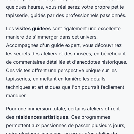
quelques heures, vous réaliserez votre propre petite
tapisserie, guidés par des professionnels passionnés.
Les
visites guidées
sont également une excellente
manière de s'immerger dans cet univers.
Accompagnés d'un guide expert, vous découvrirez
les secrets des ateliers et des musées, en bénéficiant
de commentaires détaillés et d'anecdotes historiques.
Ces visites offrent une perspective unique sur les
tapisseries, en mettant en lumière les détails
techniques et artistiques que l'on pourrait facilement
manquer.
Pour une immersion totale, certains ateliers offrent
des
résidences artistiques
. Ces programmes
permettent aux passionnés de passer plusieurs jours,
voire plusieurs semaines, au cœur d'un atelier de