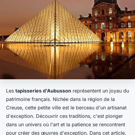
Les
tapisseries d'Aubusson
représentent un joyau du
patrimoine français. Nichée dans la région de la
Creuse, cette petite ville est le berceau d'un artisanat
d'exception. Découvrir ces traditions, c'est plonger
dans un univers où l'art et la patience se rencontrent
pour créer des œuvres d'exception. Dans cet article,