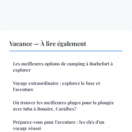
Vacance — À lire également
Les meilleures options de camping à Rochefort à
explorer
Voyage extraordinaire : explorez le luxe et
l'aventure
Où trouver les meilleures plages pour la plongée
avec tuba à Bonaire, Caraïbes?
Préparez-vous pour l'aventure : les clés d'un
voyage réussi