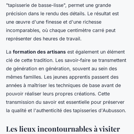
"tapisserie de basse-lisse", permet une grande
précision dans le rendu des détails. Le résultat est
une œuvre d'une finesse et d'une richesse
incomparables, où chaque centimètre carré peut
représenter des heures de travail.
La
formation des artisans
est également un élément
clé de cette tradition. Les savoir-faire se transmettent
de génération en génération, souvent au sein des
mêmes familles. Les jeunes apprentis passent des
années à maîtriser les techniques de base avant de
pouvoir réaliser leurs propres créations. Cette
transmission du savoir est essentielle pour préserver
la qualité et l'authenticité des tapisseries d'Aubusson.
Les lieux incontournables à visiter