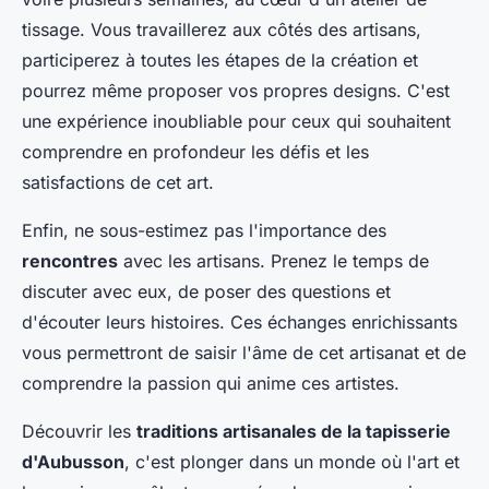
tissage. Vous travaillerez aux côtés des artisans,
participerez à toutes les étapes de la création et
pourrez même proposer vos propres designs. C'est
une expérience inoubliable pour ceux qui souhaitent
comprendre en profondeur les défis et les
satisfactions de cet art.
Enfin, ne sous-estimez pas l'importance des
rencontres
avec les artisans. Prenez le temps de
discuter avec eux, de poser des questions et
d'écouter leurs histoires. Ces échanges enrichissants
vous permettront de saisir l'âme de cet artisanat et de
comprendre la passion qui anime ces artistes.
Découvrir les
traditions artisanales de la tapisserie
d'Aubusson
, c'est plonger dans un monde où l'art et