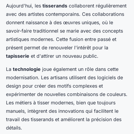
Aujourd'hui, les
tisserands
collaborent régulièrement
avec des artistes contemporains. Ces collaborations
donnent naissance à des œuvres uniques, où le
savoir-faire traditionnel se marie avec des concepts
artistiques modernes. Cette fusion entre passé et
présent permet de renouveler l'intérêt pour la
tapisserie
et d'attirer un nouveau public.
La
technologie
joue également un rôle dans cette
modernisation. Les artisans utilisent des logiciels de
design pour créer des motifs complexes et
expérimenter de nouvelles combinaisons de couleurs.
Les métiers à tisser modernes, bien que toujours
manuels, intègrent des innovations qui facilitent le
travail des tisserands et améliorent la précision des
détails.