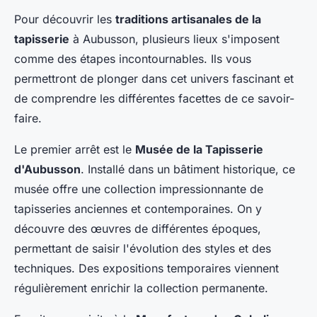
Pour découvrir les
traditions artisanales de la
tapisserie
à Aubusson, plusieurs lieux s'imposent
comme des étapes incontournables. Ils vous
permettront de plonger dans cet univers fascinant et
de comprendre les différentes facettes de ce savoir-
faire.
Le premier arrêt est le
Musée de la Tapisserie
d'Aubusson
. Installé dans un bâtiment historique, ce
musée offre une collection impressionnante de
tapisseries anciennes et contemporaines. On y
découvre des œuvres de différentes époques,
permettant de saisir l'évolution des styles et des
techniques. Des expositions temporaires viennent
régulièrement enrichir la collection permanente.