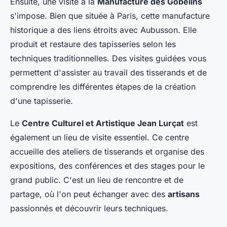
Ensuite, une visite à la
Manufacture des Gobelins
s'impose. Bien que située à Paris, cette manufacture
historique a des liens étroits avec Aubusson. Elle
produit et restaure des tapisseries selon les
techniques traditionnelles. Des visites guidées vous
permettent d'assister au travail des tisserands et de
comprendre les différentes étapes de la création
d'une tapisserie.
Le
Centre Culturel et Artistique Jean Lurçat
est
également un lieu de visite essentiel. Ce centre
accueille des ateliers de tisserands et organise des
expositions, des conférences et des stages pour le
grand public. C'est un lieu de rencontre et de
partage, où l'on peut échanger avec des
artisans
passionnés et découvrir leurs techniques.