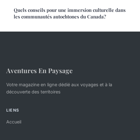
Quels conseils pour une immersion culturelle dans
les communautés autochtones du Canada?
Aventures En Paysage
Votre magazine en ligne dédié aux voyages et à la
découverte des territoires
LIENS
Accueil