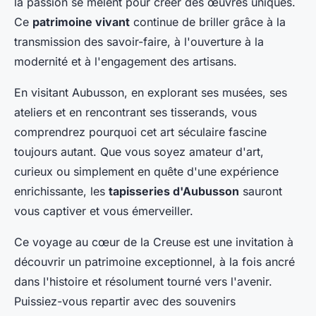
la passion se mêlent pour créer des œuvres uniques.
Ce
patrimoine vivant
continue de briller grâce à la
transmission des savoir-faire, à l'ouverture à la
modernité et à l'engagement des artisans.
En visitant Aubusson, en explorant ses musées, ses
ateliers et en rencontrant ses tisserands, vous
comprendrez pourquoi cet art séculaire fascine
toujours autant. Que vous soyez amateur d'art,
curieux ou simplement en quête d'une expérience
enrichissante, les
tapisseries d'Aubusson
sauront
vous captiver et vous émerveiller.
Ce voyage au cœur de la Creuse est une invitation à
découvrir un patrimoine exceptionnel, à la fois ancré
dans l'histoire et résolument tourné vers l'avenir.
Puissiez-vous repartir avec des souvenirs