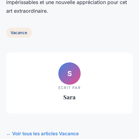
impérissables et une nouvelle appréciation pour cet
art extraordinaire.
Vacance
S
ECRIT PAR
Sara
← Voir tous les articles Vacance