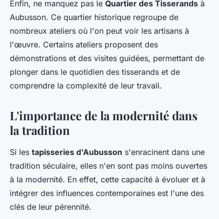
Enfin, ne manquez pas le
Quartier des Tisserands
à
Aubusson. Ce quartier historique regroupe de
nombreux ateliers où l'on peut voir les artisans à
l'œuvre. Certains ateliers proposent des
démonstrations et des visites guidées, permettant de
plonger dans le quotidien des tisserands et de
comprendre la complexité de leur travail.
L'importance de la modernité dans
la tradition
Si les
tapisseries d'Aubusson
s'enracinent dans une
tradition séculaire, elles n'en sont pas moins ouvertes
à la modernité. En effet, cette capacité à évoluer et à
intégrer des influences contemporaines est l'une des
clés de leur pérennité.