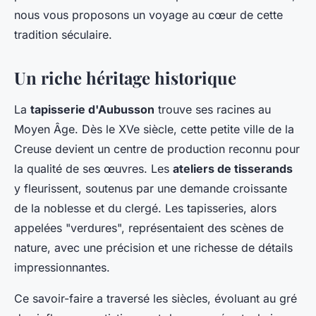
nous vous proposons un voyage au cœur de cette
tradition séculaire.
Un riche héritage historique
La
tapisserie d'Aubusson
trouve ses racines au
Moyen Âge. Dès le XVe siècle, cette petite ville de la
Creuse devient un centre de production reconnu pour
la qualité de ses œuvres. Les
ateliers de tisserands
y fleurissent, soutenus par une demande croissante
de la noblesse et du clergé. Les tapisseries, alors
appelées "verdures", représentaient des scènes de
nature, avec une précision et une richesse de détails
impressionnantes.
Ce savoir-faire a traversé les siècles, évoluant au gré