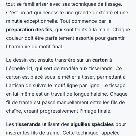
tout se familiariser avec ses techniques de tissage.
C'est un art qui nécessite une grande dextérité et une
minutie exceptionnelle. Tout commence par la
préparation des fils
, qui sont teints à la main. Chaque
couleur doit être parfaitement assortie pour garantir
l'harmonie du motif final.
Le dessin est ensuite transféré sur un
carton
à
l'échelle 1:1, qui sert de modèle aux tisserands. Ce
carton est placé sous le métier à tisser, permettant à
l'artisan de suivre le motif ligne par ligne. Le tissage
en lui-même est un travail de longue haleine. Chaque
fil de trame est passé manuellement entre les fils de
chaîne, créant progressivement l'image finale.
Les
tisserands
utilisent des
aiguilles spéciales
pour
insérer les fils de trame. Cette technique, appelée