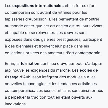
Les
expositions internationales
et les foires d'art
contemporain sont autant de vitrines pour les
tapisseries d'Aubusson. Elles permettent de montrer
au monde entier que cet art ancien est toujours vivant
et capable de se réinventer. Les œuvres sont
exposées dans des galeries prestigieuses, participent
à des biennales et trouvent leur place dans les
collections privées des amateurs d'art contemporain.
Enfin, la
formation
continue d'évoluer pour s'adapter
aux nouvelles exigences du marché. Les
écoles de
tissage
d'Aubusson intègrent des modules sur les
nouvelles technologies et les tendances artistiques
contemporaines. Les jeunes artisans sont ainsi formés
à perpétuer la tradition tout en étant ouverts aux
innovations.