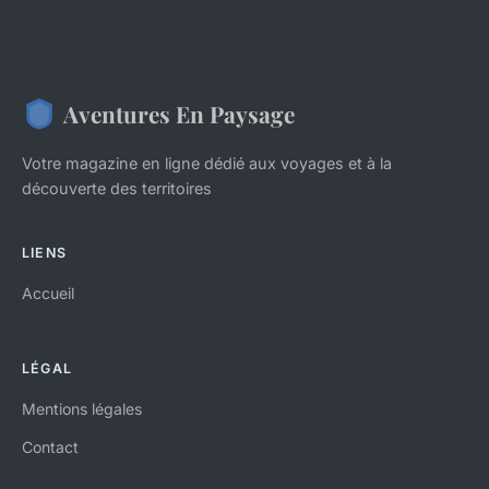
Aventures En Paysage
Votre magazine en ligne dédié aux voyages et à la
découverte des territoires
LIENS
Accueil
LÉGAL
Mentions légales
Contact