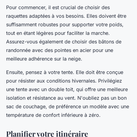
Pour commencer, il est crucial de choisir des
raquettes adaptées à vos besoins. Elles doivent être
suffisamment robustes pour supporter votre poids,
tout en étant légères pour faciliter la marche.
Assurez-vous également de choisir des bâtons de
randonnée avec des pointes en acier pour une
meilleure adhérence sur la neige.
Ensuite, pensez à votre tente. Elle doit être conçue
pour résister aux conditions hivernales. Privilégiez
une tente avec un double toit, qui offre une meilleure
isolation et résistance au vent. N'oubliez pas un bon
sac de couchage, de préférence un modèle avec une
température de confort inférieure à zéro.
Planifier votre itinéraire