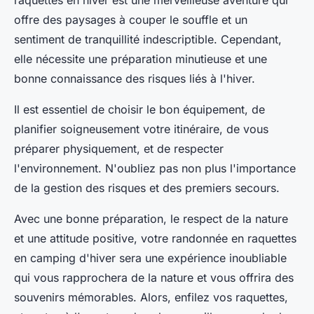
offre des paysages à couper le souffle et un
sentiment de tranquillité indescriptible. Cependant,
elle nécessite une préparation minutieuse et une
bonne connaissance des risques liés à l'hiver.
Il est essentiel de choisir le bon équipement, de
planifier soigneusement votre itinéraire, de vous
préparer physiquement, et de respecter
l'environnement. N'oubliez pas non plus l'importance
de la gestion des risques et des premiers secours.
Avec une bonne préparation, le respect de la nature
et une attitude positive, votre randonnée en raquettes
en camping d'hiver sera une expérience inoubliable
qui vous rapprochera de la nature et vous offrira des
souvenirs mémorables. Alors, enfilez vos raquettes,