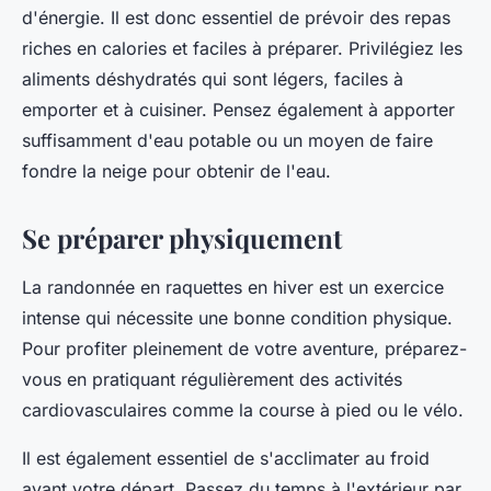
d'énergie. Il est donc essentiel de prévoir des repas
riches en calories et faciles à préparer. Privilégiez les
aliments déshydratés qui sont légers, faciles à
emporter et à cuisiner. Pensez également à apporter
suffisamment d'eau potable ou un moyen de faire
fondre la neige pour obtenir de l'eau.
Se préparer physiquement
La randonnée en raquettes en hiver est un exercice
intense qui nécessite une bonne condition physique.
Pour profiter pleinement de votre aventure, préparez-
vous en pratiquant régulièrement des activités
cardiovasculaires comme la course à pied ou le vélo.
Il est également essentiel de s'acclimater au froid
avant votre départ. Passez du temps à l'extérieur par