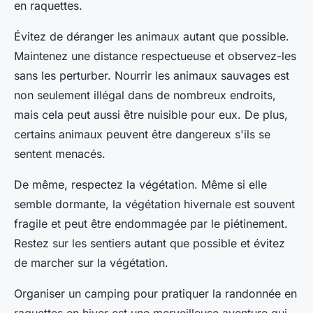
en raquettes.
Évitez de déranger les animaux autant que possible.
Maintenez une distance respectueuse et observez-les
sans les perturber. Nourrir les animaux sauvages est
non seulement illégal dans de nombreux endroits,
mais cela peut aussi être nuisible pour eux. De plus,
certains animaux peuvent être dangereux s'ils se
sentent menacés.
De même, respectez la végétation. Même si elle
semble dormante, la végétation hivernale est souvent
fragile et peut être endommagée par le piétinement.
Restez sur les sentiers autant que possible et évitez
de marcher sur la végétation.
Organiser un camping pour pratiquer la randonnée en
raquettes en hiver est une merveilleuse aventure qui