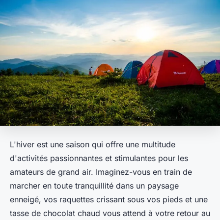
L'hiver est une saison qui offre une multitude
d'activités passionnantes et stimulantes pour les
amateurs de grand air. Imaginez-vous en train de
marcher en toute tranquillité dans un paysage
enneigé, vos raquettes crissant sous vos pieds et une
tasse de chocolat chaud vous attend à votre retour au