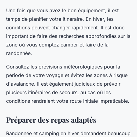
Une fois que vous avez le bon équipement, il est
temps de planifier votre itinéraire. En hiver, les
conditions peuvent changer rapidement. Il est donc
important de faire des recherches approfondies sur la
zone où vous comptez camper et faire de la
randonnée.
Consultez les prévisions météorologiques pour la
période de votre voyage et évitez les zones à risque
d'avalanche. Il est également judicieux de prévoir
plusieurs itinéraires de secours, au cas où les
conditions rendraient votre route initiale impraticable.
Préparer des repas adaptés
Randonnée et camping en hiver demandent beaucoup