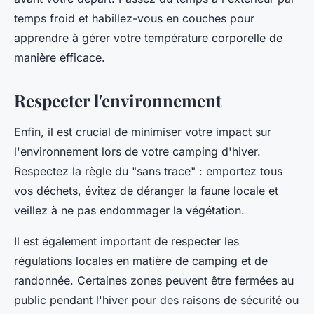
temps froid et habillez-vous en couches pour
apprendre à gérer votre température corporelle de
manière efficace.
Respecter l'environnement
Enfin, il est crucial de minimiser votre impact sur
l'environnement lors de votre camping d'hiver.
Respectez la règle du "sans trace" : emportez tous
vos déchets, évitez de déranger la faune locale et
veillez à ne pas endommager la végétation.
Il est également important de respecter les
régulations locales en matière de camping et de
randonnée. Certaines zones peuvent être fermées au
public pendant l'hiver pour des raisons de sécurité ou