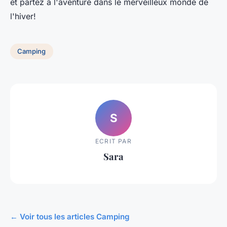
et partez à l'aventure dans le merveilleux monde de
l'hiver!
Camping
S
ECRIT PAR
Sara
← Voir tous les articles Camping