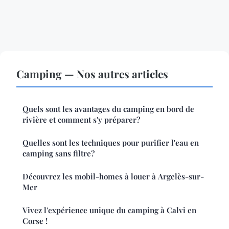
Camping — Nos autres articles
Quels sont les avantages du camping en bord de
rivière et comment s'y préparer?
Quelles sont les techniques pour purifier l'eau en
camping sans filtre?
Découvrez les mobil-homes à louer à Argelès-sur-
Mer
Vivez l'expérience unique du camping à Calvi en
Corse !