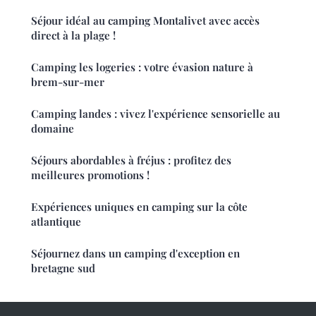
Séjour idéal au camping Montalivet avec accès
direct à la plage !
Camping les logeries : votre évasion nature à
brem-sur-mer
Camping landes : vivez l'expérience sensorielle au
domaine
Séjours abordables à fréjus : profitez des
meilleures promotions !
Expériences uniques en camping sur la côte
atlantique
Séjournez dans un camping d'exception en
bretagne sud