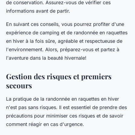
de conservation. Assurez-vous de vérifier ces
informations avant de partir.
En suivant ces conseils, vous pourrez profiter d'une
expérience de camping et de randonnée en raquettes
en hiver à la fois sûre, agréable et respectueuse de
l'environnement. Alors, préparez-vous et partez à
l'aventure dans la beauté hivernale!
Gestion des risques et premiers
secours
La pratique de la randonnée en raquettes en hiver
n'est pas sans risques. Il est essentiel de prendre des
précautions pour minimiser ces risques et de savoir
comment réagir en cas d'urgence.