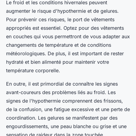
Le froid et les conditions hivernales peuvent
augmenter le risque d'hypothermie et de gelures.
Pour prévenir ces risques, le port de vêtements
appropriés est essentiel. Optez pour des vêtements
en couches qui vous permettront de vous adapter aux
changements de température et de conditions
météorologiques. De plus, il est important de rester
hydraté et bien alimenté pour maintenir votre
température corporelle.
En outre, il est primordial de connaître les signes
avant-coureurs des problèmes liés au froid. Les
signes de l'hypothermie comprennent des frissons,
de la confusion, une fatigue excessive et une perte de
coordination. Les gelures se manifestent par des
engourdissements, une peau blanche ou grise et une
sensation de raideur dans la zone touchée.