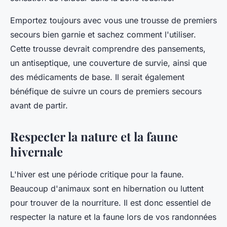
Emportez toujours avec vous une trousse de premiers
secours bien garnie et sachez comment l'utiliser.
Cette trousse devrait comprendre des pansements,
un antiseptique, une couverture de survie, ainsi que
des médicaments de base. Il serait également
bénéfique de suivre un cours de premiers secours
avant de partir.
Respecter la nature et la faune
hivernale
L'hiver est une période critique pour la faune.
Beaucoup d'animaux sont en hibernation ou luttent
pour trouver de la nourriture. Il est donc essentiel de
respecter la nature et la faune lors de vos randonnées