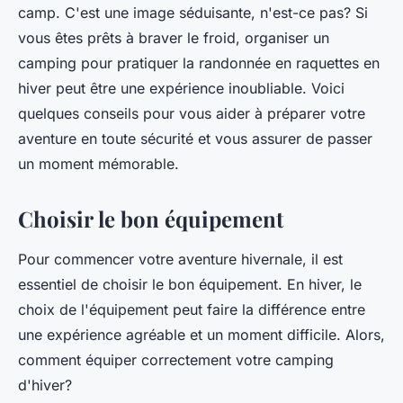
camp. C'est une image séduisante, n'est-ce pas? Si
vous êtes prêts à braver le froid, organiser un
camping pour pratiquer la randonnée en raquettes en
hiver peut être une expérience inoubliable. Voici
quelques conseils pour vous aider à préparer votre
aventure en toute sécurité et vous assurer de passer
un moment mémorable.
Choisir le bon équipement
Pour commencer votre aventure hivernale, il est
essentiel de choisir le bon équipement. En hiver, le
choix de l'équipement peut faire la différence entre
une expérience agréable et un moment difficile. Alors,
comment équiper correctement votre camping
d'hiver?