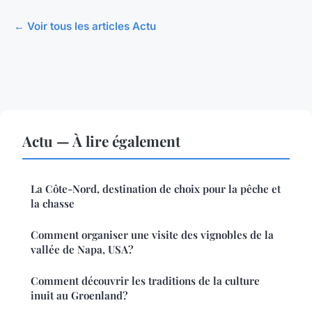
← Voir tous les articles Actu
Actu — À lire également
La Côte-Nord, destination de choix pour la pêche et
la chasse
Comment organiser une visite des vignobles de la
vallée de Napa, USA?
Comment découvrir les traditions de la culture
inuit au Groenland?