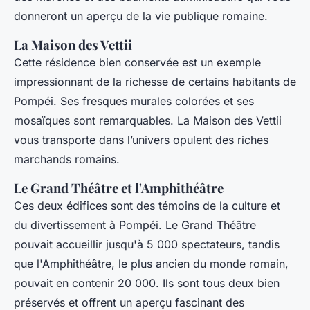
donneront un aperçu de la vie publique romaine.
La Maison des Vettii
Cette résidence bien conservée est un exemple
impressionnant de la richesse de certains habitants de
Pompéi. Ses fresques murales colorées et ses
mosaïques sont remarquables. La Maison des Vettii
vous transporte dans l’univers opulent des riches
marchands romains.
Le Grand Théâtre et l'Amphithéâtre
Ces deux édifices sont des témoins de la culture et
du divertissement à Pompéi. Le Grand Théâtre
pouvait accueillir jusqu'à 5 000 spectateurs, tandis
que l'Amphithéâtre, le plus ancien du monde romain,
pouvait en contenir 20 000. Ils sont tous deux bien
préservés et offrent un aperçu fascinant des