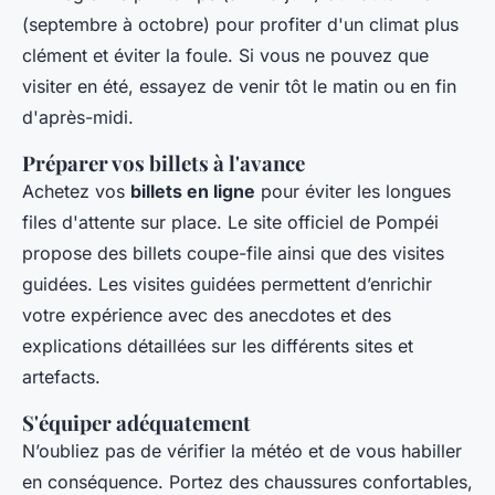
(septembre à octobre) pour profiter d'un climat plus
clément et éviter la foule. Si vous ne pouvez que
visiter en été, essayez de venir tôt le matin ou en fin
d'après-midi.
Préparer vos billets à l'avance
Achetez vos
billets en ligne
pour éviter les longues
files d'attente sur place. Le site officiel de Pompéi
propose des billets coupe-file ainsi que des visites
guidées. Les visites guidées permettent d’enrichir
votre expérience avec des anecdotes et des
explications détaillées sur les différents sites et
artefacts.
S'équiper adéquatement
N’oubliez pas de vérifier la météo et de vous habiller
en conséquence. Portez des chaussures confortables,