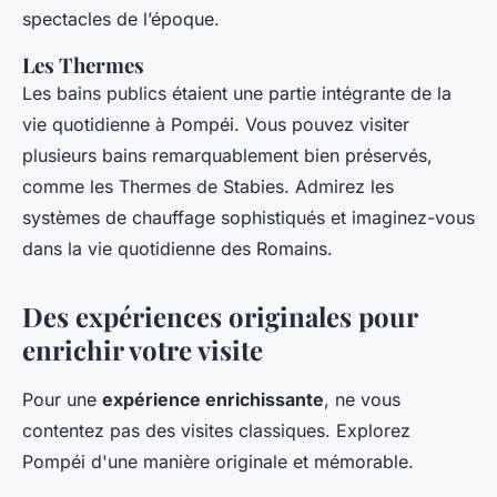
spectacles de l’époque.
Les Thermes
Les bains publics étaient une partie intégrante de la
vie quotidienne à Pompéi. Vous pouvez visiter
plusieurs bains remarquablement bien préservés,
comme les Thermes de Stabies. Admirez les
systèmes de chauffage sophistiqués et imaginez-vous
dans la vie quotidienne des Romains.
Des expériences originales pour
enrichir votre visite
Pour une
expérience enrichissante
, ne vous
contentez pas des visites classiques. Explorez
Pompéi d'une manière originale et mémorable.