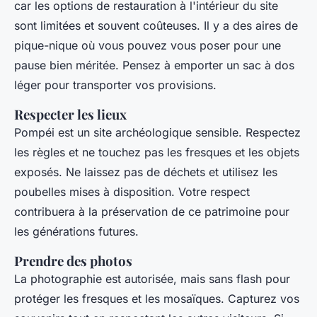
car les options de restauration à l'intérieur du site
sont limitées et souvent coûteuses. Il y a des aires de
pique-nique où vous pouvez vous poser pour une
pause bien méritée. Pensez à emporter un sac à dos
léger pour transporter vos provisions.
Respecter les lieux
Pompéi est un site archéologique sensible. Respectez
les règles et ne touchez pas les fresques et les objets
exposés. Ne laissez pas de déchets et utilisez les
poubelles mises à disposition. Votre respect
contribuera à la préservation de ce patrimoine pour
les générations futures.
Prendre des photos
La photographie est autorisée, mais sans flash pour
protéger les fresques et les mosaïques. Capturez vos