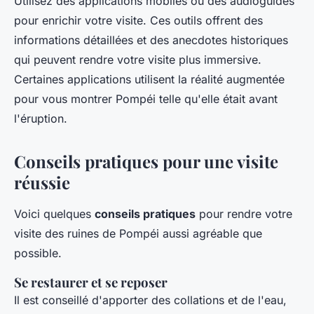
Utilisez des applications mobiles ou des audioguides
pour enrichir votre visite. Ces outils offrent des
informations détaillées et des anecdotes historiques
qui peuvent rendre votre visite plus immersive.
Certaines applications utilisent la réalité augmentée
pour vous montrer Pompéi telle qu'elle était avant
l'éruption.
Conseils pratiques pour une visite
réussie
Voici quelques
conseils pratiques
pour rendre votre
visite des ruines de Pompéi aussi agréable que
possible.
Se restaurer et se reposer
Il est conseillé d'apporter des collations et de l'eau,