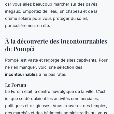
car vous allez beaucoup marcher sur des pavés
inégaux. Emportez de l’eau, un chapeau et de la
crème solaire pour vous protéger du soleil,
particulièrement en été.
À la découverte des incontournables
de Pompéi
Pompéi est vaste et regorge de sites captivants. Pour
ne rien manquer, voici une sélection des
incontournables
à ne pas rater.
Le Forum
Le Forum était le centre névralgique de la ville. C’est
ici que se déroulaient les activités commerciales,
politiques et religieuses. Vous trouverez des temples,
des marchés et des bâtiments administratifs qui vous