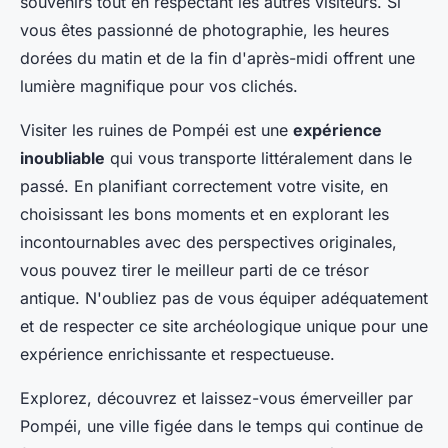
souvenirs tout en respectant les autres visiteurs. Si
vous êtes passionné de photographie, les heures
dorées du matin et de la fin d'après-midi offrent une
lumière magnifique pour vos clichés.
Visiter les ruines de Pompéi est une
expérience
inoubliable
qui vous transporte littéralement dans le
passé. En planifiant correctement votre visite, en
choisissant les bons moments et en explorant les
incontournables avec des perspectives originales,
vous pouvez tirer le meilleur parti de ce trésor
antique. N'oubliez pas de vous équiper adéquatement
et de respecter ce site archéologique unique pour une
expérience enrichissante et respectueuse.
Explorez, découvrez et laissez-vous émerveiller par
Pompéi, une ville figée dans le temps qui continue de