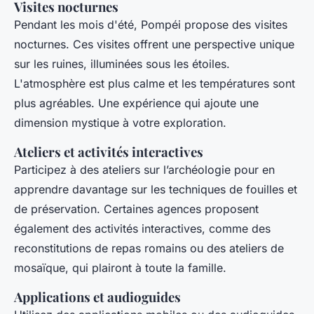
Visites nocturnes
Pendant les mois d'été, Pompéi propose des visites
nocturnes. Ces visites offrent une perspective unique
sur les ruines, illuminées sous les étoiles.
L'atmosphère est plus calme et les températures sont
plus agréables. Une expérience qui ajoute une
dimension mystique à votre exploration.
Ateliers et activités interactives
Participez à des ateliers sur l’archéologie pour en
apprendre davantage sur les techniques de fouilles et
de préservation. Certaines agences proposent
également des activités interactives, comme des
reconstitutions de repas romains ou des ateliers de
mosaïque, qui plairont à toute la famille.
Applications et audioguides