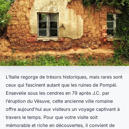
L’Italie regorge de trésors historiques, mais rares sont
ceux qui fascinent autant que les ruines de Pompéi.
Ensevelie sous les cendres en 79 après J.C. par
l’éruption du Vésuve, cette ancienne ville romaine
offre aujourd'hui aux visiteurs un voyage captivant à
travers le temps. Pour que votre visite soit
mémorable et riche en découvertes, il convient de