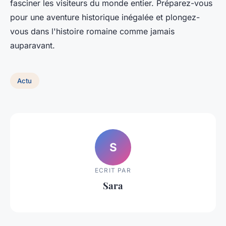
fasciner les visiteurs du monde entier. Préparez-vous
pour une aventure historique inégalée et plongez-
vous dans l'histoire romaine comme jamais
auparavant.
Actu
S
ECRIT PAR
Sara