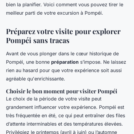
bien la planifier. Voici comment vous pouvez tirer le
meilleur parti de votre excursion à Pompéi.
Préparez votre visite pour explorer
Pompéi sans tracas
Avant de vous plonger dans le cœur historique de
Pompéi, une bonne
préparation
s’impose. Ne laissez
rien au hasard pour que votre expérience soit aussi
agréable qu'enrichissante.
Choisir le bon moment pour visiter Pompéi
Le choix de la période de votre visite peut
grandement influencer votre expérience. Pompéi est
très fréquentée en été, ce qui peut entraîner des files
d’attente interminables et des températures élevées.
Privilégiez le printemps (avril à juin) ou l’automne