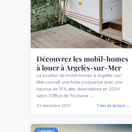
Découvrez les mobil-homes
à louer à Argelès-sur-Mer
La location de mobil-homes à Argelès-sur-
Mer connaît une forte croissance avec une
hausse de 15% des réservations en 2024
selon l'Office de Tourisme. ...
23 décembre 2025
7 min de lecture →
CAMPING