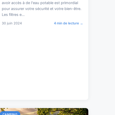
avoir accès à de l'eau potable est primordial
pour assurer votre sécurité et votre bien-être.
Les filtres e...
30 juin 2024
4 min de lecture →
CAMPING