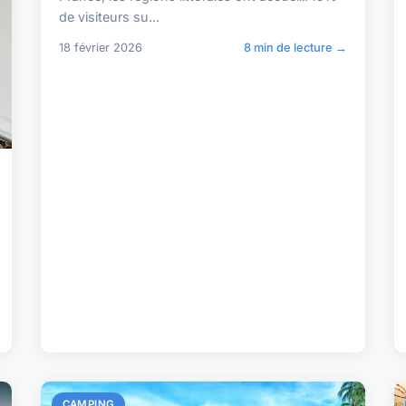
de visiteurs su...
18 février 2026
8 min de lecture →
CAMPING