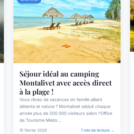
Séjour idéal au camping
Montalivet avec accès direct
à la plage !
Vous rêvez de vacances en famille alliant
détente et nature ? Montalivet séduit chaque
année plus de 200 000 visiteurs selon l'Office
de Tourisme Médo...
15 février 2026
7 min de lecture →