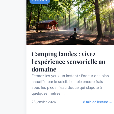
CAMPING
Camping landes : vivez
l'expérience sensorielle au
domaine
Fermez les yeux un instant : l'odeur des pins
chauffés par le soleil, le sable encore frais
sous les pieds, l'eau douce qui clapote à
quelques mètres....
23 janvier 2026
8 min de lecture →