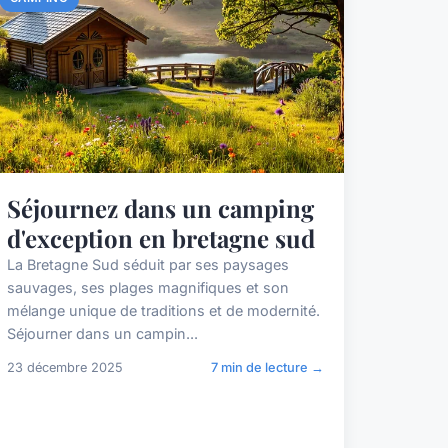
Séjournez dans un camping
d'exception en bretagne sud
La Bretagne Sud séduit par ses paysages
sauvages, ses plages magnifiques et son
mélange unique de traditions et de modernité.
Séjourner dans un campin...
23 décembre 2025
7 min de lecture →