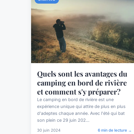
Quels sont les avantages du
camping en bord de rivière
et comment s'y préparer?
Le camping en bord de rivière est une
expérience unique qui attire de plus en plus
d'adeptes chaque année. Avec l'été qui bat
son plein ce 29 juin 202...
30 juin 2024
6 min de lecture →