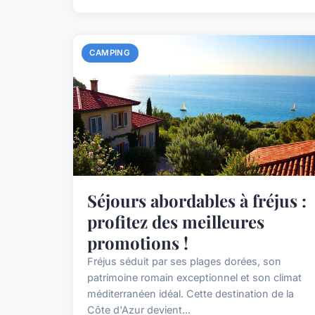
CAMPING
Séjours abordables à fréjus :
profitez des meilleures
promotions !
Fréjus séduit par ses plages dorées, son
patrimoine romain exceptionnel et son climat
méditerranéen idéal. Cette destination de la
Côte d'Azur devient...