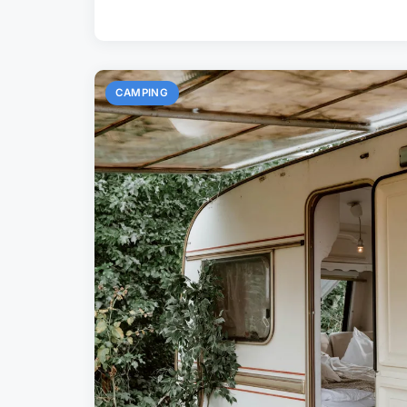
CAMPING