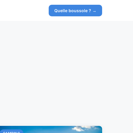
Quelle boussole ? →