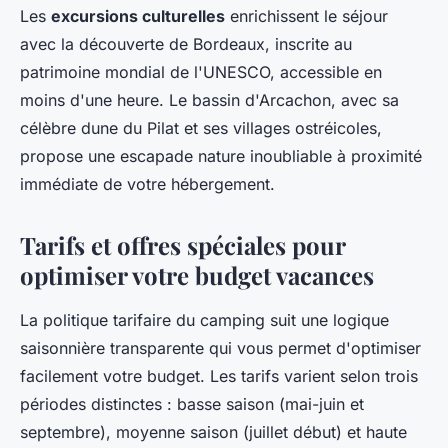
Les
excursions culturelles
enrichissent le séjour
avec la découverte de Bordeaux, inscrite au
patrimoine mondial de l'UNESCO, accessible en
moins d'une heure. Le bassin d'Arcachon, avec sa
célèbre dune du Pilat et ses villages ostréicoles,
propose une escapade nature inoubliable à proximité
immédiate de votre hébergement.
Tarifs et offres spéciales pour
optimiser votre budget vacances
La politique tarifaire du camping suit une logique
saisonnière transparente qui vous permet d'optimiser
facilement votre budget. Les tarifs varient selon trois
périodes distinctes : basse saison (mai-juin et
septembre), moyenne saison (juillet début) et haute