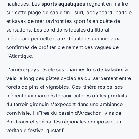
nautiques. Les
sports aquatiques
règnent en maître
sur cette plage de sable fin : surf, bodyboard, paddle
et kayak de mer raviront les sportifs en quête de
sensations. Les conditions idéales du littoral
médocain permettent aux débutants comme aux
confirmés de profiter pleinement des vagues de
l'Atlantique.
L'arrière-pays révèle ses charmes lors de
balades à
vélo
le long des pistes cyclables qui serpentent entre
forêts de pins et vignobles. Ces itinéraires balisés
mènent aux marchés locaux colorés où les produits
du terroir girondin s'exposent dans une ambiance
conviviale. Huîtres du bassin d'Arcachon, vins de
Bordeaux et spécialités régionales composent un
véritable festival gustatif.