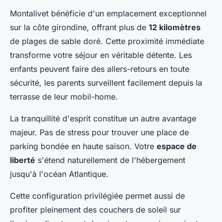
Montalivet bénéficie d'un emplacement exceptionnel
sur la côte girondine, offrant plus de
12 kilomètres
de plages de sable doré. Cette proximité immédiate
transforme votre séjour en véritable détente. Les
enfants peuvent faire des allers-retours en toute
sécurité, les parents surveillent facilement depuis la
terrasse de leur mobil-home.
La tranquillité d'esprit constitue un autre avantage
majeur. Pas de stress pour trouver une place de
parking bondée en haute saison. Votre
espace de
liberté
s'étend naturellement de l'hébergement
jusqu'à l'océan Atlantique.
Cette configuration privilégiée permet aussi de
profiter pleinement des couchers de soleil sur