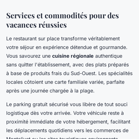
Services et commodités pour des
vacances réussies
Le restaurant sur place transforme véritablement
votre séjour en expérience détendue et gourmande.
Vous savourez une
cuisine régionale
authentique
sans quitter l'établissement, avec des plats préparés
à base de produits frais du Sud-Ouest. Les spécialités
locales côtoient une carte familiale variée, parfaite
après une journée chargée à la plage.
Le parking gratuit sécurisé vous libère de tout souci
logistique dès votre arrivée. Votre véhicule reste à
proximité immédiate de votre hébergement, facilitant
les déplacements quotidiens vers les commerces de