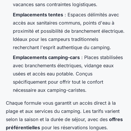
vacances sans contraintes logistiques.
Emplacements tentes
: Espaces délimités avec
accès aux sanitaires communs, points d'eau à
proximité et possibilité de branchement électrique.
Idéaux pour les campeurs traditionnels
recherchant l'esprit authentique du camping.
Emplacements camping-cars
: Places stabilisées
avec branchements électriques, vidange eaux
usées et accès eau potable. Conçus
spécifiquement pour offrir tout le confort
nécessaire aux camping-caristes.
Chaque formule vous garantit un accès direct à la
plage et aux services du camping. Les tarifs varient
selon la saison et la durée de séjour, avec des
offres
préférentielles
pour les réservations longues.