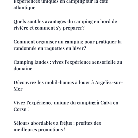
Expériences uniques en camping sur la côte
atlantique
Quels sont les avantages du camping en bord de
rivière et comment s'y préparer?
Comment organiser un camping pour pratiquer la
randonnée en raquettes en hiver?
Camping landes : vivez l'expérience sensorielle au
domaine
Découvrez les mobil-homes à louer à Argelès-sur-
Mer
Vivez l'expérience unique du camping à Calvi en
Corse !
Séjours abordables à fréjus : profitez des
meilleures promotions !