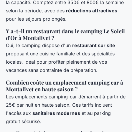
la capacité. Comptez entre 350€ et 800€ la semaine
selon la période, avec des
réductions attractives
pour les séjours prolongés.
Y a-t-il un restaurant dans le camping Le Soleil
d'Or à Montalivet ?
Oui, le camping dispose d'un
restaurant sur site
proposant une cuisine familiale et des spécialités
locales. Idéal pour profiter pleinement de vos
vacances sans contrainte de préparation.
Combien coûte un emplacement camping car à
Montalivet en haute saison ?
Les emplacements camping-car démarrent à partir de
25€ par nuit en haute saison. Ces tarifs incluent
l'accès aux
sanitaires modernes
et au parking
gratuit sécurisé.