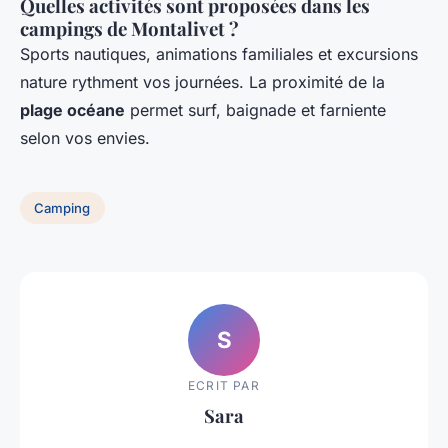
Quelles activités sont proposées dans les
campings de Montalivet ?
Sports nautiques, animations familiales et excursions
nature rythment vos journées. La proximité de la
plage océane
permet surf, baignade et farniente
selon vos envies.
Camping
S
ECRIT PAR
Sara