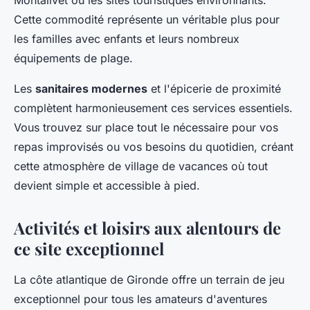
Montalivet ou les sites touristiques environnants.
Cette commodité représente un véritable plus pour
les familles avec enfants et leurs nombreux
équipements de plage.
Les
sanitaires modernes
et l'épicerie de proximité
complètent harmonieusement ces services essentiels.
Vous trouvez sur place tout le nécessaire pour vos
repas improvisés ou vos besoins du quotidien, créant
cette atmosphère de village de vacances où tout
devient simple et accessible à pied.
Activités et loisirs aux alentours de
ce site exceptionnel
La côte atlantique de Gironde offre un terrain de jeu
exceptionnel pour tous les amateurs d'aventures