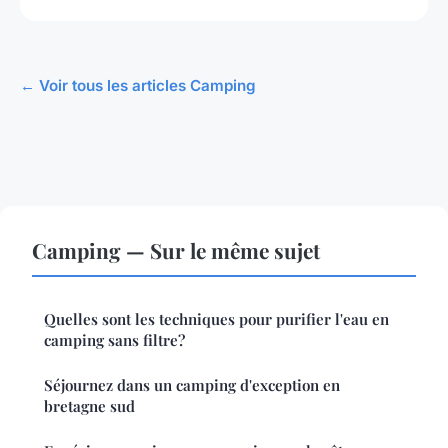
← Voir tous les articles Camping
Camping — Sur le même sujet
Quelles sont les techniques pour purifier l'eau en
camping sans filtre?
Séjournez dans un camping d'exception en
bretagne sud