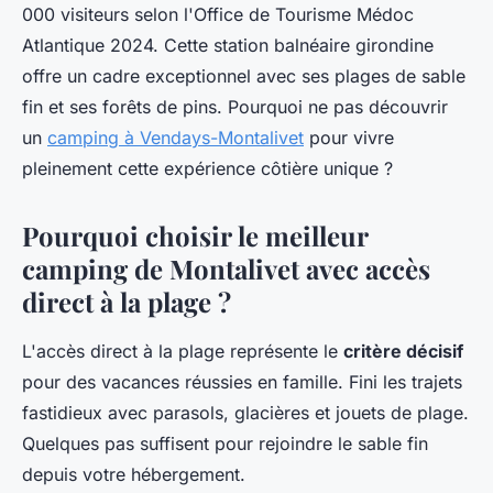
000 visiteurs selon l'Office de Tourisme Médoc
Atlantique 2024. Cette station balnéaire girondine
offre un cadre exceptionnel avec ses plages de sable
fin et ses forêts de pins. Pourquoi ne pas découvrir
un
camping à Vendays-Montalivet
pour vivre
pleinement cette expérience côtière unique ?
Pourquoi choisir le meilleur
camping de Montalivet avec accès
direct à la plage ?
L'accès direct à la plage représente le
critère décisif
pour des vacances réussies en famille. Fini les trajets
fastidieux avec parasols, glacières et jouets de plage.
Quelques pas suffisent pour rejoindre le sable fin
depuis votre hébergement.