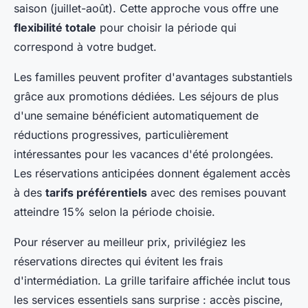
saison (juillet-août). Cette approche vous offre une
flexibilité totale
pour choisir la période qui
correspond à votre budget.
Les familles peuvent profiter d'avantages substantiels
grâce aux promotions dédiées. Les séjours de plus
d'une semaine bénéficient automatiquement de
réductions progressives, particulièrement
intéressantes pour les vacances d'été prolongées.
Les réservations anticipées donnent également accès
à des
tarifs préférentiels
avec des remises pouvant
atteindre 15% selon la période choisie.
Pour réserver au meilleur prix, privilégiez les
réservations directes qui évitent les frais
d'intermédiation. La grille tarifaire affichée inclut tous
les services essentiels sans surprise : accès piscine,