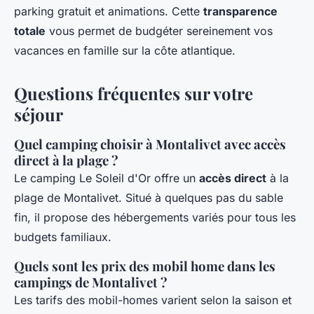
parking gratuit et animations. Cette
transparence
totale
vous permet de budgéter sereinement vos
vacances en famille sur la côte atlantique.
Questions fréquentes sur votre
séjour
Quel camping choisir à Montalivet avec accès
direct à la plage ?
Le camping Le Soleil d'Or offre un
accès direct
à la
plage de Montalivet. Situé à quelques pas du sable
fin, il propose des hébergements variés pour tous les
budgets familiaux.
Quels sont les prix des mobil home dans les
campings de Montalivet ?
Les tarifs des mobil-homes varient selon la saison et