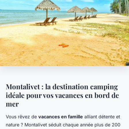
Montalivet : la destination camping
idéale pour vos vacances en bord de
mer
Vous rêvez de
vacances en famille
alliant détente et
nature ? Montalivet séduit chaque année plus de 200