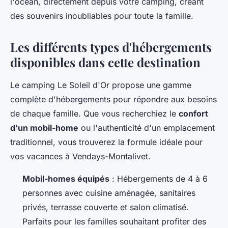
l'océan, directement depuis votre camping, créant
des souvenirs inoubliables pour toute la famille.
Les différents types d'hébergements
disponibles dans cette destination
Le camping Le Soleil d'Or propose une gamme
complète d'hébergements pour répondre aux besoins
de chaque famille. Que vous recherchiez le
confort
d'un mobil-home
ou l'authenticité d'un emplacement
traditionnel, vous trouverez la formule idéale pour
vos vacances à Vendays-Montalivet.
Mobil-homes équipés
: Hébergements de 4 à 6
personnes avec cuisine aménagée, sanitaires
privés, terrasse couverte et salon climatisé.
Parfaits pour les familles souhaitant profiter des